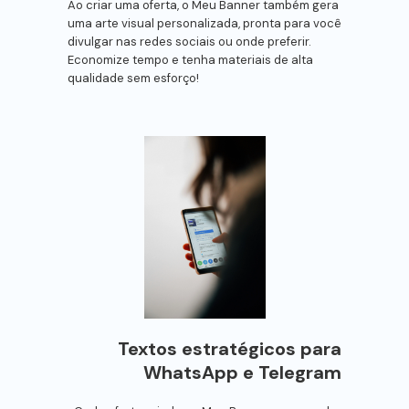
Ao criar uma oferta, o Meu Banner também gera
uma arte visual personalizada, pronta para você
divulgar nas redes sociais ou onde preferir.
Economize tempo e tenha materiais de alta
qualidade sem esforço!
Textos estratégicos para
WhatsApp e Telegram