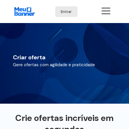
Entrar
Criar oferta
Gere ofertas com agilidade e praticidade
Crie ofertas incríveis em