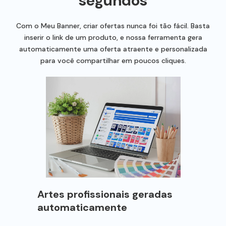
segundos
Com o Meu Banner, criar ofertas nunca foi tão fácil. Basta
inserir o link de um produto, e nossa ferramenta gera
automaticamente uma oferta atraente e personalizada
para você compartilhar em poucos cliques.
Artes profissionais geradas
automaticamente