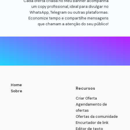
Cada oferta criada no Meu Banner acompanha
um copy profissional, ideal para divulgar no
WhatsApp, Telegram ou outras plataformas.
Economize tempo e compartilhe mensagens
que chamam a atenção do seu público!
Home
Recursos
Sobre
Criar Oferta
Agendamento de
ofertas
Ofertas da comunidade
Encurtador de link
Editor de texto