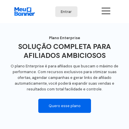
Entrar
Plano Enterprise
SOLUÇÃO COMPLETA PARA
AFILIADOS AMBICIOSOS
O plano Enterprise é para afiliados que buscam o máximo de
performance. Com recursos exclusivos para otimizar suas
ofertas, agendar campanhas e gerar links de afiliado
automaticamente, você poderá expandir suas vendas e
resultados com total facilidade e controle.
Quero esse plano