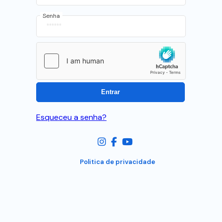
Senha
Esqueceu a senha?
Politica de privacidade