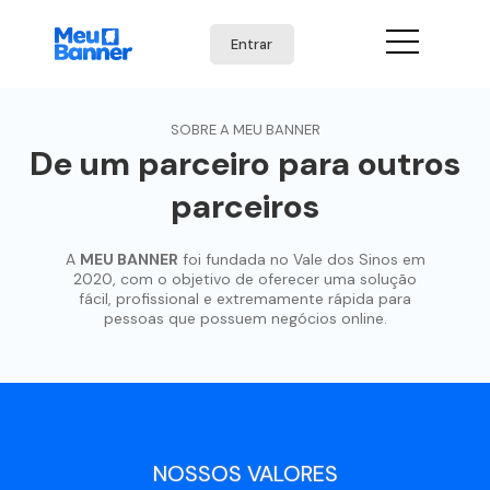
Entrar
SOBRE A MEU BANNER
De um parceiro para outros
parceiros
A
MEU BANNER
foi fundada no Vale dos Sinos em
2020, com o objetivo de oferecer uma solução
fácil, profissional e extremamente rápida para
pessoas que possuem negócios online.
NOSSOS VALORES