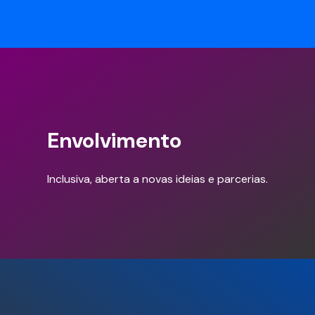
Envolvimento
Inclusiva, aberta a novas ideias e parcerias.