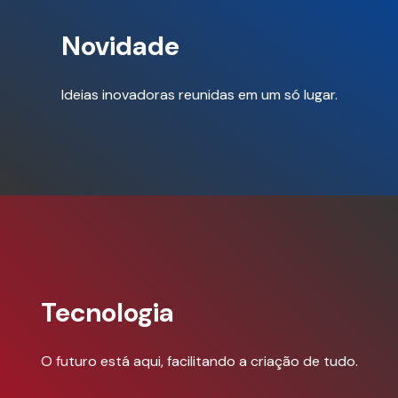
Novidade
Ideias inovadoras reunidas em um só lugar.
Tecnologia
O futuro está aqui, facilitando a criação de tudo.