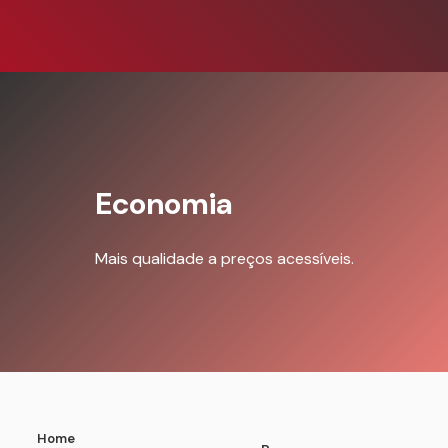
Economia
Mais qualidade a preços acessíveis.
Home