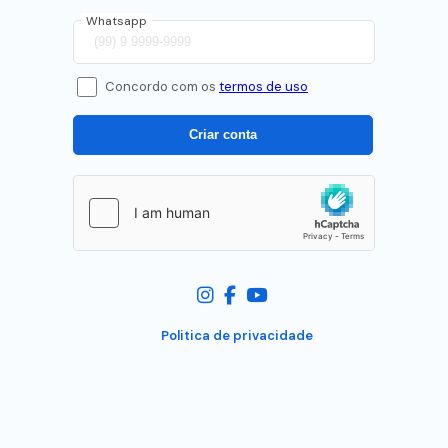
Whatsapp
Concordo com os
termos de uso
Politica de privacidade